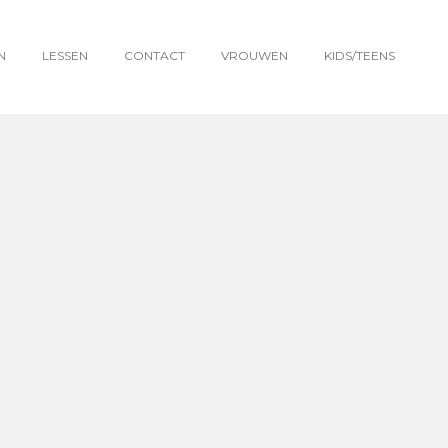
N
LESSEN
CONTACT
VROUWEN
KIDS/TEENS