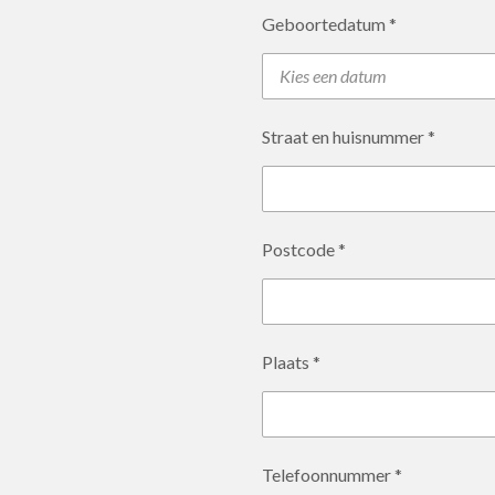
Geboortedatum *
Straat en huisnummer *
Postcode *
Plaats *
Telefoonnummer *