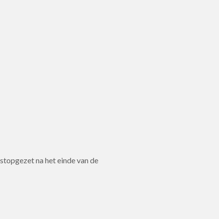
topgezet na het einde van de