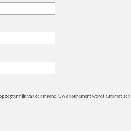
 opzegtermijn van één maand. Uw abonnement wordt automatisch s