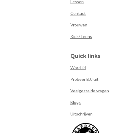
Lessen
Contact
Vrouwen
Kids/Teens
Quick links
Word lid
Probeer BJJ uit
Veelgestelde vragen
Blogs
Uitschrijven